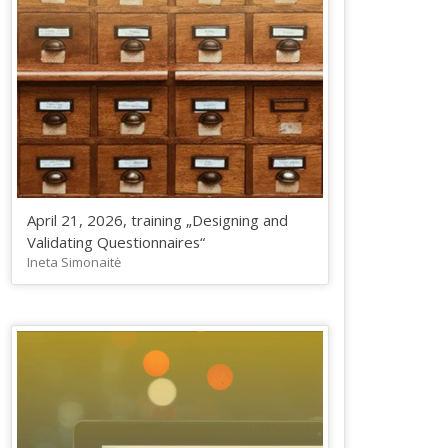
April 21, 2026, training „Designing and
Validating Questionnaires“
Ineta Simonaitė