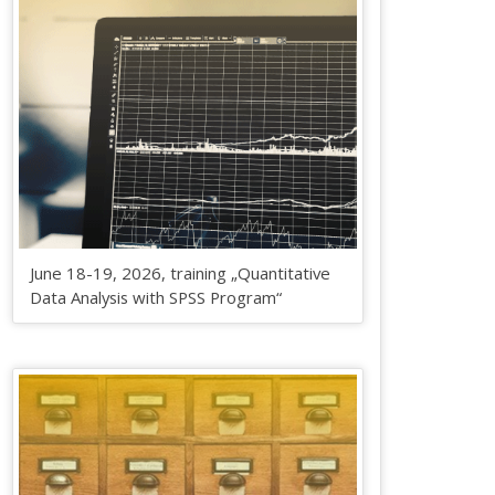
June 18-19, 2026, training „Quantitative
Data Analysis with SPSS Program“