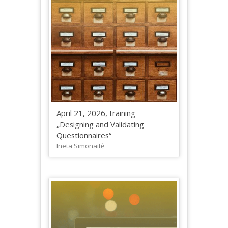
April 21, 2026, training
„Designing and Validating
Questionnaires“
Ineta Simonaitė