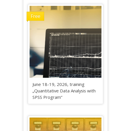
Free
June 18-19, 2026, training
„Quantitative Data Analysis with
SPSS Program“