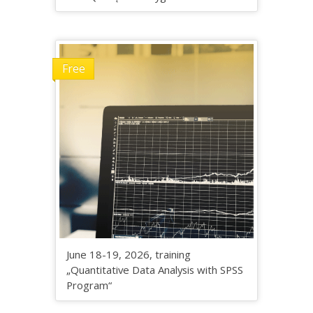
Free
June 18-19, 2026, training
„Quantitative Data Analysis with SPSS
Program“