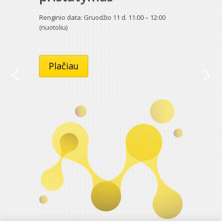
Renginio data: Gruodžio 11 d. 11:00 – 12:00
(nuotoliu)
Plačiau