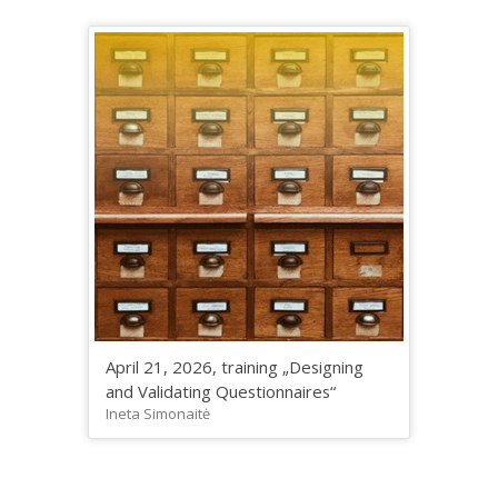
April 21, 2026, training „Designing
and Validating Questionnaires“
Ineta Simonaitė