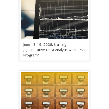
June 18-19, 2026, training
„Quantitative Data Analysis with SPSS
Program“