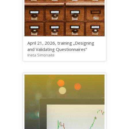
April 21, 2026, training „Designing
and Validating Questionnaires“
Ineta Simonaitė