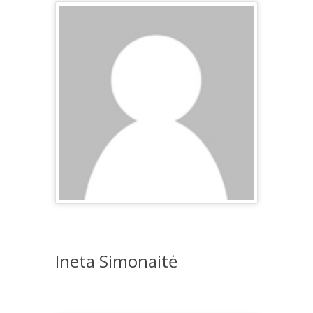
Ineta Simonaitė