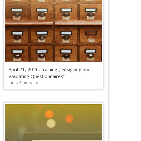
April 21, 2026, training „Designing and
Validating Questionnaires“
Ineta Simonaitė