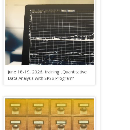
June 18-19, 2026, training „Quantitative
Data Analysis with SPSS Program“