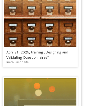
April 21, 2026, training „Designing and
Validating Questionnaires“
Ineta Simonaitė