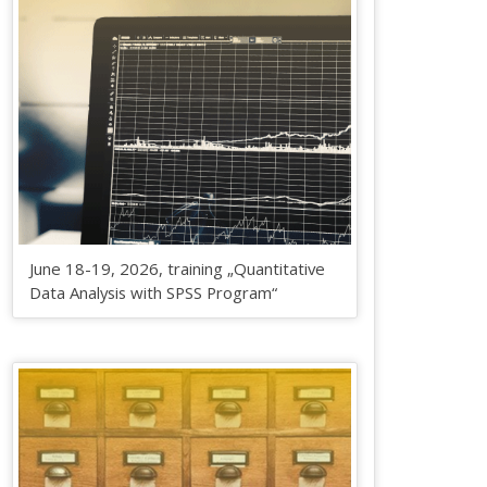
June 18-19, 2026, training „Quantitative
Data Analysis with SPSS Program“