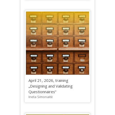
April 21, 2026, training
„Designing and Validating
Questionnaires“
Ineta Simonaitė