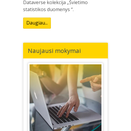
Dataverse kolekcija „Švietimo
statistikos duomenys “.
Daugiau...
Naujausi mokymai