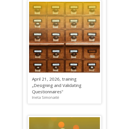
April 21, 2026, training
„Designing and Validating
Questionnaires“
Ineta Simonaitė