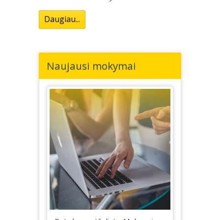
Daugiau...
Naujausi mokymai