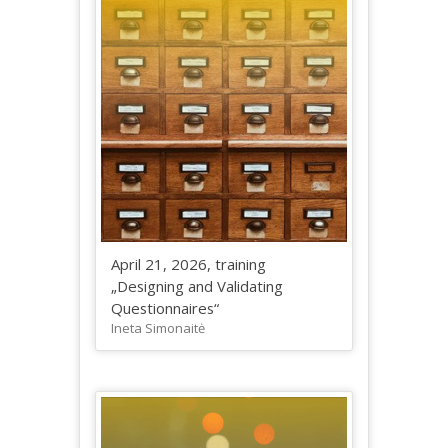
April 21, 2026, training
„Designing and Validating
Questionnaires“
Ineta Simonaitė