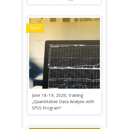
Free
June 18-19, 2026, training
„Quantitative Data Analysis with
SPSS Program“