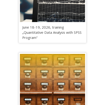
June 18-19, 2026, training
„Quantitative Data Analysis with SPSS
Program“