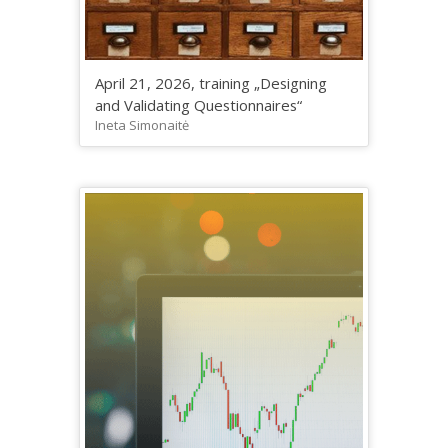
April 21, 2026, training „Designing
and Validating Questionnaires“
Ineta Simonaitė