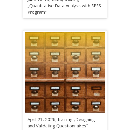
„Quantitative Data Analysis with SPSS
Program“
April 21, 2026, training „Designing
and Validating Questionnaires“