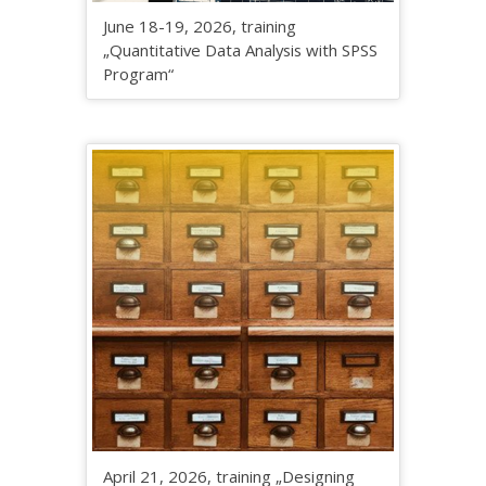
June 18-19, 2026, training
„Quantitative Data Analysis with SPSS
Program“
April 21, 2026, training „Designing