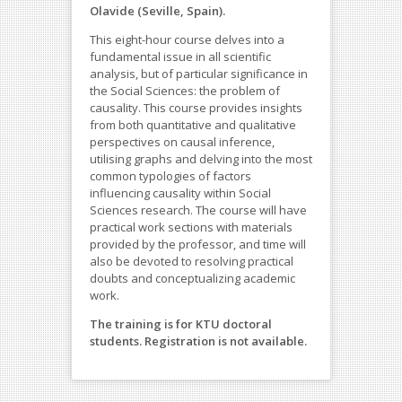
Olavide (Seville, Spain).
This eight-hour course delves into a
fundamental issue in all scientific
analysis, but of particular significance in
the Social Sciences: the problem of
causality. This course provides insights
from both quantitative and qualitative
perspectives on causal inference,
utilising graphs and delving into the most
common typologies of factors
influencing causality within Social
Sciences research. The course will have
practical work sections with materials
provided by the professor, and time will
also be devoted to resolving practical
doubts and conceptualizing academic
work.
The training is for KTU doctoral
students. Registration is not available.