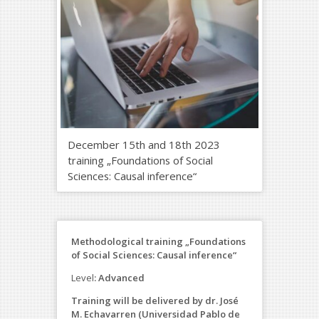
December 15th and 18th 2023
training „Foundations of Social
Sciences: Causal inference“
Methodological training „Foundations
of Social Sciences: Causal inference“
Level
: Advanced
Training will be delivered by dr. José
M. Echavarren (Universidad Pablo de