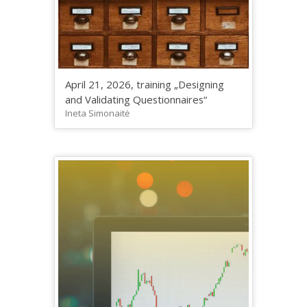
April 21, 2026, training „Designing
and Validating Questionnaires“
Ineta Simonaitė