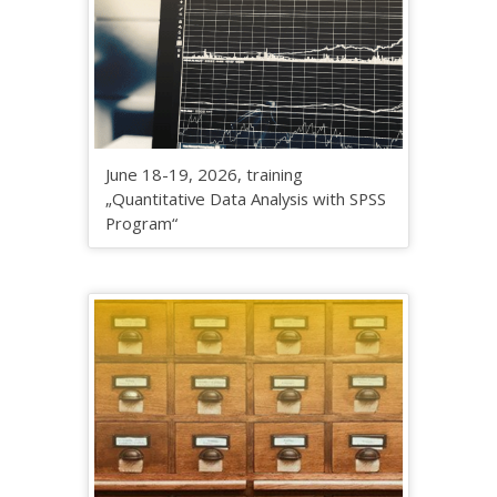
June 18-19, 2026, training
„Quantitative Data Analysis with SPSS
Program“