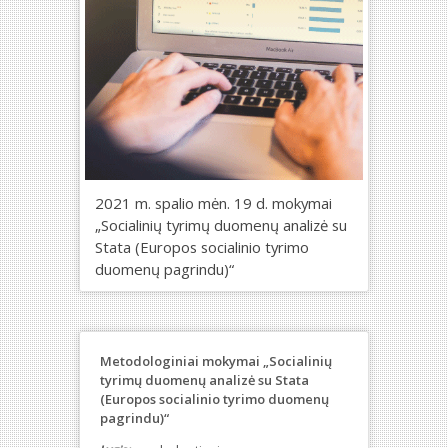
2021 m. spalio mėn. 19 d. mokymai
„Socialinių tyrimų duomenų analizė su
Stata (Europos socialinio tyrimo
duomenų pagrindu)“
Metodologiniai mokymai „Socialinių
tyrimų duomenų analizė su Stata
(Europos socialinio tyrimo duomenų
pagrindu)“