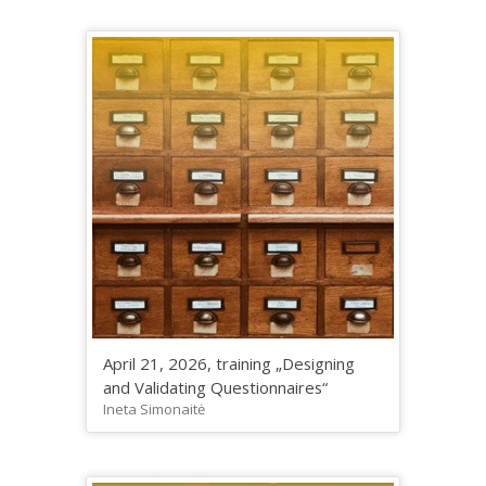
April 21, 2026, training „Designing
and Validating Questionnaires“
Ineta Simonaitė