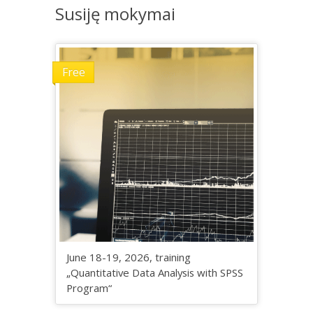
Susiję mokymai
Free
June 18-19, 2026, training
„Quantitative Data Analysis with SPSS
Program“