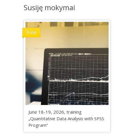
Susiję mokymai
Free
June 18-19, 2026, training
„Quantitative Data Analysis with SPSS
Program“