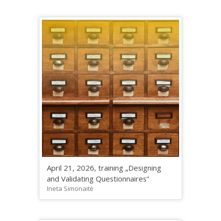
April 21, 2026, training „Designing
and Validating Questionnaires“
Ineta Simonaitė