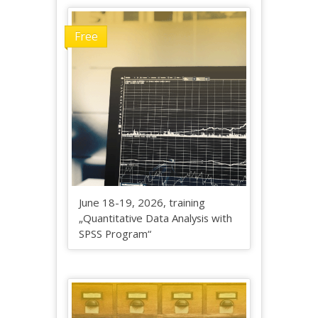
Free
June 18-19, 2026, training
„Quantitative Data Analysis with
SPSS Program“