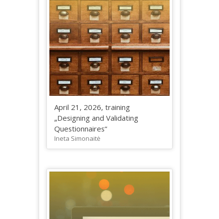
April 21, 2026, training
„Designing and Validating
Questionnaires“
Ineta Simonaitė