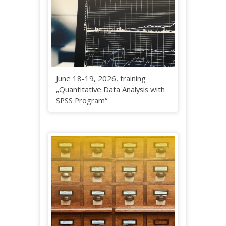
June 18-19, 2026, training
„Quantitative Data Analysis with
SPSS Program“