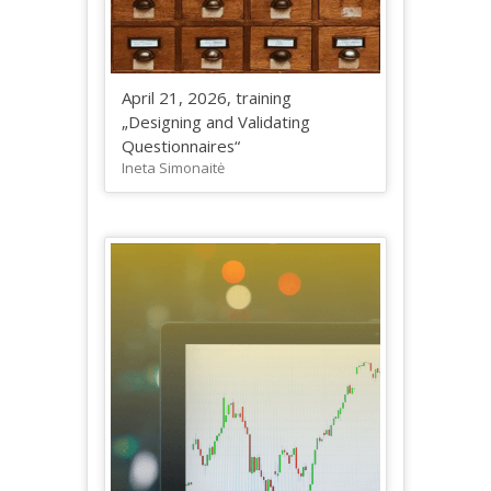
April 21, 2026, training
„Designing and Validating
Questionnaires“
Ineta Simonaitė