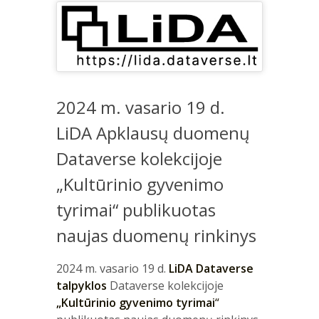
2024 m. vasario 19 d.
LiDA Apklausų duomenų
Dataverse kolekcijoje
„Kultūrinio gyvenimo
tyrimai“ publikuotas
naujas duomenų rinkinys
2024 m. vasario 19 d.
LiDA Dataverse
talpyklos
Dataverse kolekcijoje
„Kultūrinio gyvenimo tyrimai
“