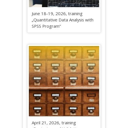
June 18-19, 2026, training
„Quantitative Data Analysis with
SPSS Program“
April 21, 2026, training