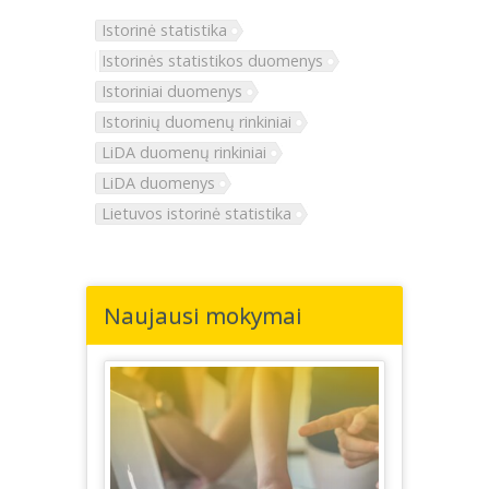
Istorinė statistika
Istorinės statistikos duomenys
Istoriniai duomenys
Istorinių duomenų rinkiniai
LiDA duomenų rinkiniai
LiDA duomenys
Lietuvos istorinė statistika
Naujausi mokymai