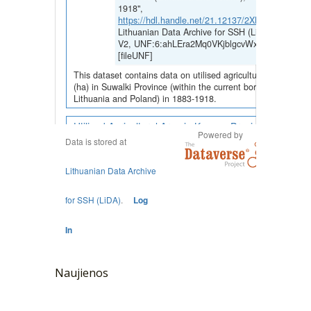
Naujienos