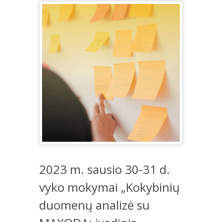
2023 m. sausio 30-31 d.
vyko mokymai „Kokybinių
duomenų analizė su