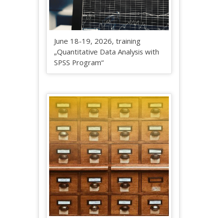
June 18-19, 2026, training
„Quantitative Data Analysis with
SPSS Program“