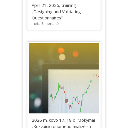
April 21, 2026, training
„Designing and Validating
Questionnaires“
Ineta Simonaitė
2026 m. kovo 17, 18 d. Mokymai
„Kokybinių duomenų analizė su