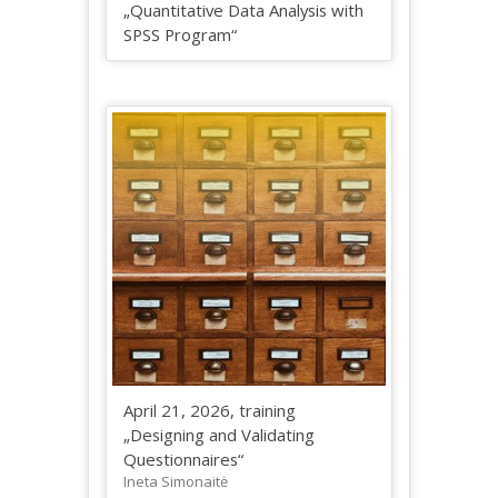
„Quantitative Data Analysis with
SPSS Program“
April 21, 2026, training
„Designing and Validating
Questionnaires“
Ineta Simonaitė