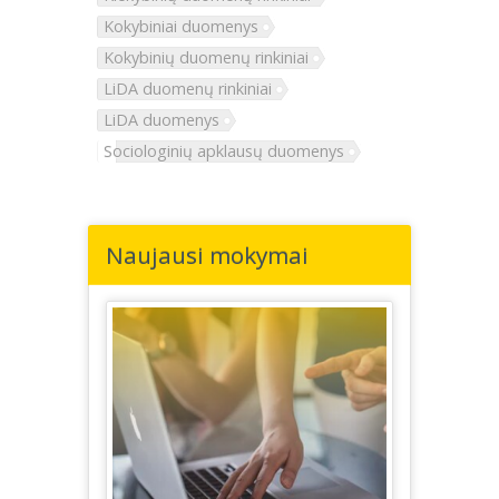
Kokybiniai duomenys
Kokybinių duomenų rinkiniai
LiDA duomenų rinkiniai
LiDA duomenys
Sociologinių apklausų duomenys
Naujausi mokymai