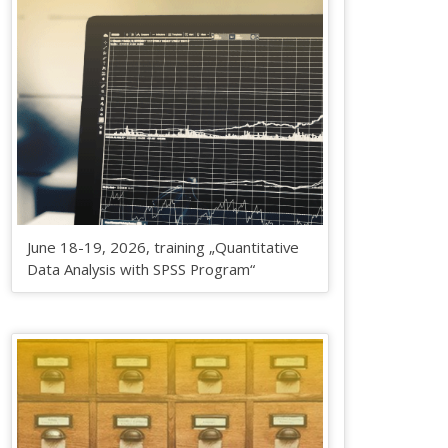
June 18-19, 2026, training „Quantitative
Data Analysis with SPSS Program“