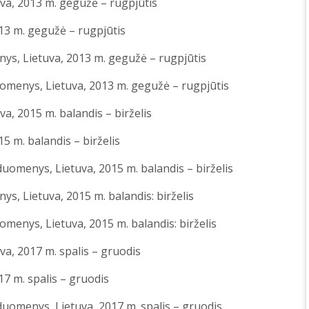
a, 2013 m. gegužė – rugpjūtis
13 m. gegužė – rugpjūtis
ys, Lietuva, 2013 m. gegužė – rugpjūtis
omenys, Lietuva, 2013 m. gegužė – rugpjūtis
, 2015 m. balandis – birželis
5 m. balandis – birželis
omenys, Lietuva, 2015 m. balandis – birželis
, Lietuva, 2015 m. balandis: birželis
menys, Lietuva, 2015 m. balandis: birželis
a, 2017 m. spalis – gruodis
7 m. spalis – gruodis
omenys, Lietuva, 2017 m. spalis – gruodis