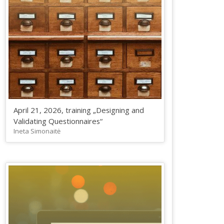
April 21, 2026, training „Designing and
Validating Questionnaires“
Ineta Simonaitė