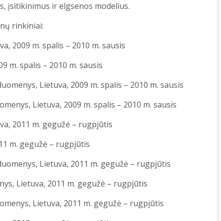
 įsitikinimus ir elgsenos modelius.
ų rinkiniai:
a, 2009 m. spalis – 2010 m. sausis
9 m. spalis – 2010 m. sausis
omenys, Lietuva, 2009 m. spalis – 2010 m. sausis
menys, Lietuva, 2009 m. spalis – 2010 m. sausis
a, 2011 m. gegužė – rugpjūtis
11 m. gegužė – rugpjūtis
uomenys, Lietuva, 2011 m. gegužė – rugpjūtis
ys, Lietuva, 2011 m. gegužė – rugpjūtis
omenys, Lietuva, 2011 m. gegužė – rugpjūtis