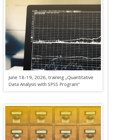
June 18-19, 2026, training „Quantitative
Data Analysis with SPSS Program“