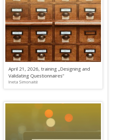
April 21, 2026, training „Designing and
Validating Questionnaires“
Ineta Simonaitė