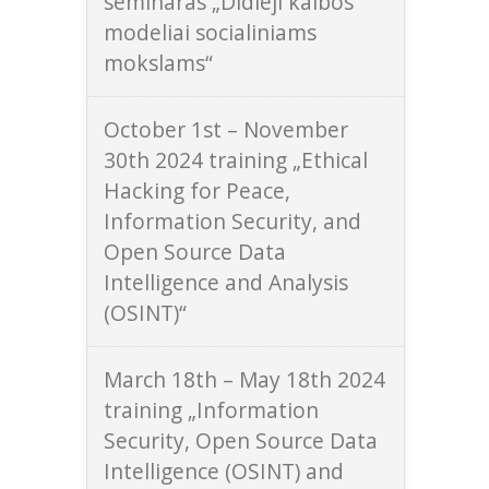
seminaras „Didieji kalbos
modeliai socialiniams
mokslams“
October 1st – November
30th 2024 training „Ethical
Hacking for Peace,
Information Security, and
Open Source Data
Intelligence and Analysis
(OSINT)“
March 18th – May 18th 2024
training „Information
Security, Open Source Data
Intelligence (OSINT) and