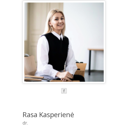
Rasa Kasperienė
dr.