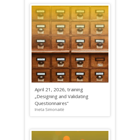
April 21, 2026, training
„Designing and Validating
Questionnaires“
Ineta Simonaitė