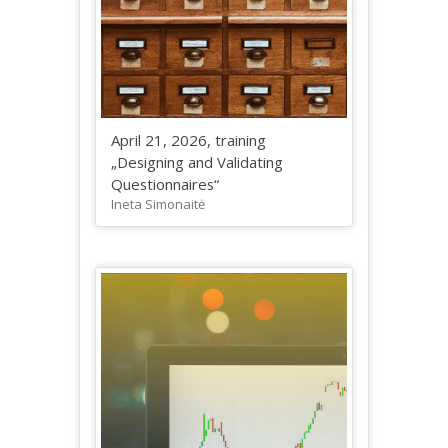
April 21, 2026, training
„Designing and Validating
Questionnaires“
Ineta Simonaitė