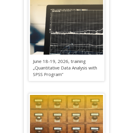
June 18-19, 2026, training
„Quantitative Data Analysis with
SPSS Program“