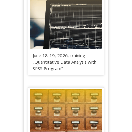
June 18-19, 2026, training
„Quantitative Data Analysis with
SPSS Program“