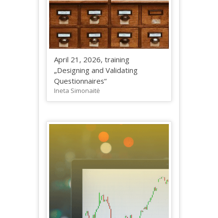
April 21, 2026, training
„Designing and Validating
Questionnaires“
Ineta Simonaitė