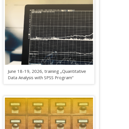
June 18-19, 2026, training „Quantitative
Data Analysis with SPSS Program“