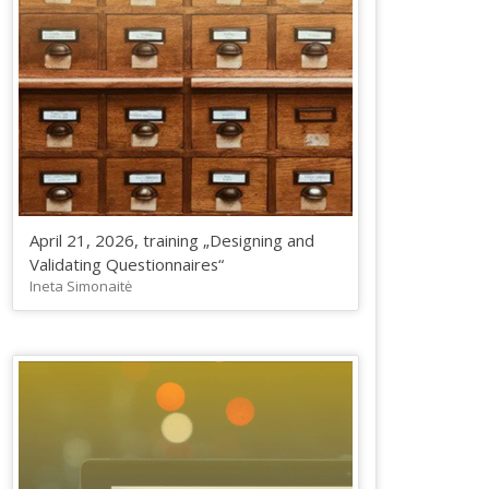
April 21, 2026, training „Designing and
Validating Questionnaires“
Ineta Simonaitė