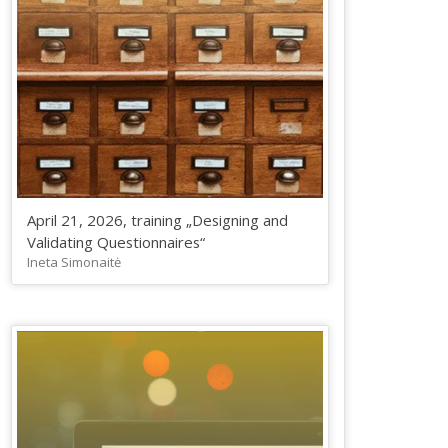
April 21, 2026, training „Designing and
Validating Questionnaires“
Ineta Simonaitė