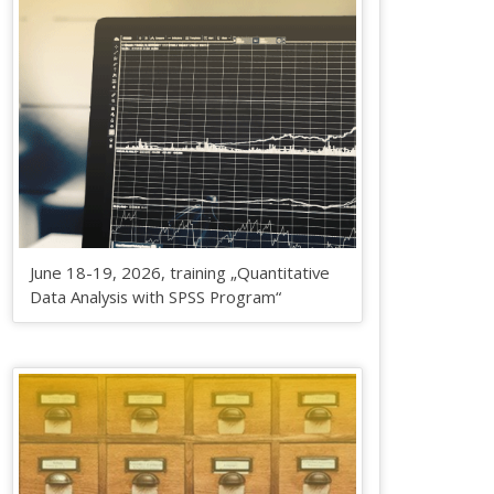
June 18-19, 2026, training „Quantitative
Data Analysis with SPSS Program“