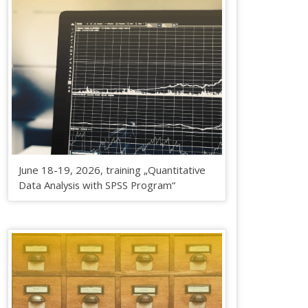
June 18-19, 2026, training „Quantitative
Data Analysis with SPSS Program“