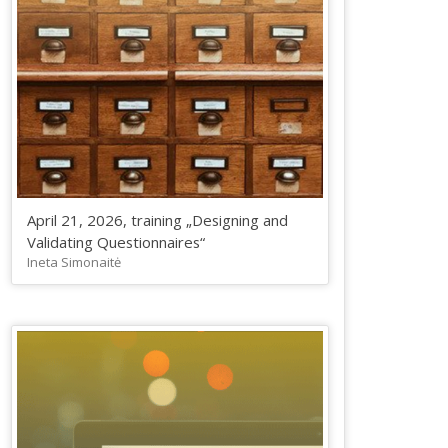
April 21, 2026, training „Designing and
Validating Questionnaires“
Ineta Simonaitė