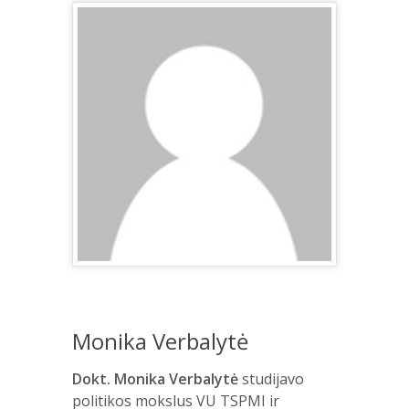
Monika Verbalytė
Dokt. Monika Verbalytė
studijavo
politikos mokslus VU TSPMI ir